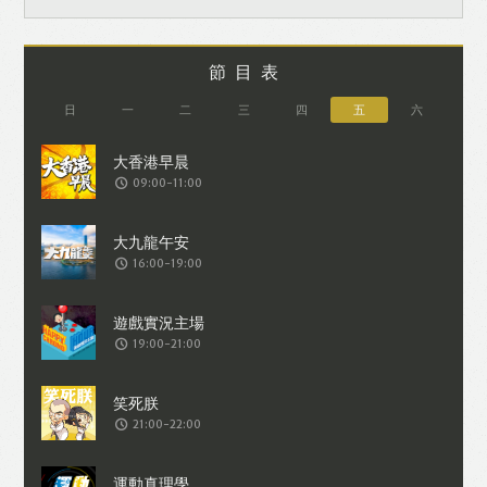
節目表
日
一
二
三
四
五
六
09:00-11:00
16:00-19:00
19:00-21:00
21:00-22:00