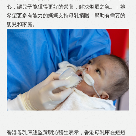
心，讓兒子能獲得更好的營養，解決燃眉之急。」她
希望更多有能力的媽媽支持母乳捐贈，幫助有需要的
嬰兒和家庭。
香港母乳庫總監黃明沁醫生表示，香港母乳庫在短短