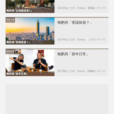
第200集 / 主持：Venus、Brian
2026-03-09
晚酌與「密謀旅遊？」
第199集 / 主持：Venus
2026-03-02
晚酌與「新年日常」
第198集 / 主持：Venus、Brian
2026-02-23