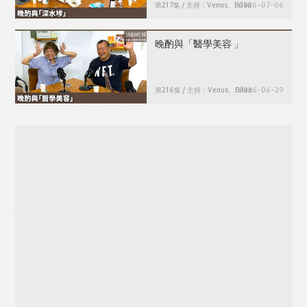
第217集 / 主持：Venus、Brian
2026-07-06
晚酌與「醫學美容 」
第216集 / 主持：Venus、Brian
2026-06-29