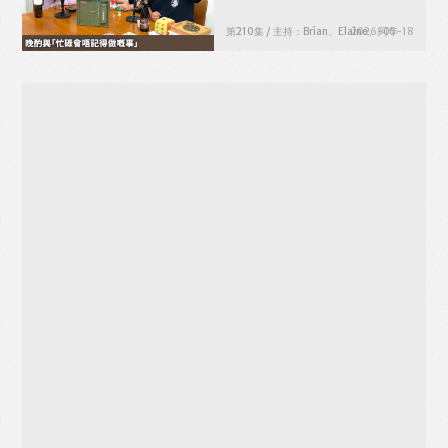
第210集 / 主持：Brian、Elaine、阿年
2026-05-18