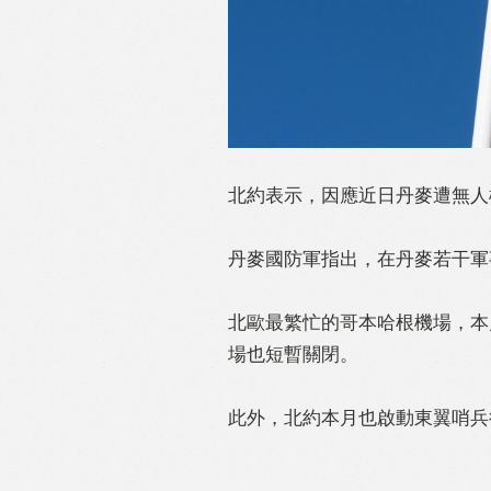
北約表示，因應近日丹麥遭無人
丹麥國防軍指出，在丹麥若干軍
北歐最繁忙的哥本哈根機場，本
場也短暫關閉。
此外，北約本月也啟動東翼哨兵