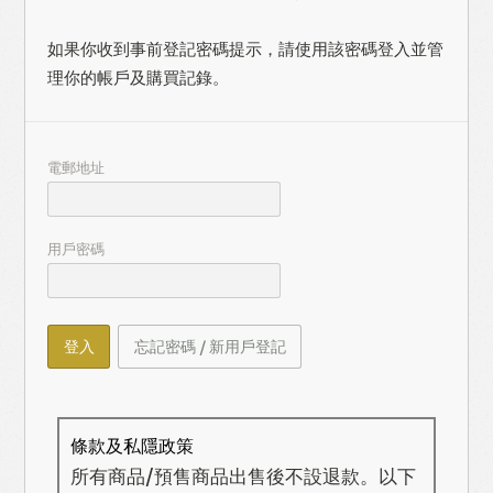
如果你收到事前登記密碼提示，請使用該密碼登入並管
理你的帳戶及購買記錄。
電郵地址
用戶密碼
登入
忘記密碼 / 新用戶登記
條款及私隱政策
所有商品/預售商品出售後不設退款。以下