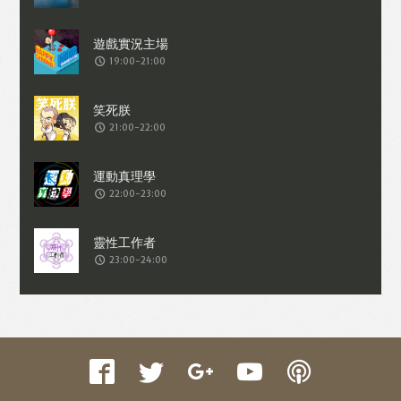
收集交易資料（例如出價、購買、出售、
問答、爭執或與帳戶相關的物品或內
19:00-21:00
容）。
21:00-22:00
22:00-23:00
23:00-24:00