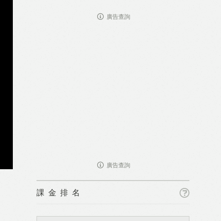
廣告查詢
廣告查詢
課金排名