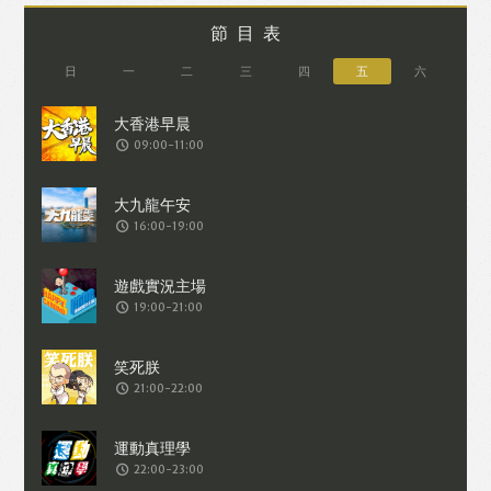
節目表
日
一
二
三
四
五
六
09:00-11:00
16:00-19:00
19:00-21:00
21:00-22:00
22:00-23:00