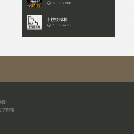
22:00-23:00
23:00-24:00
動漫
文字部落