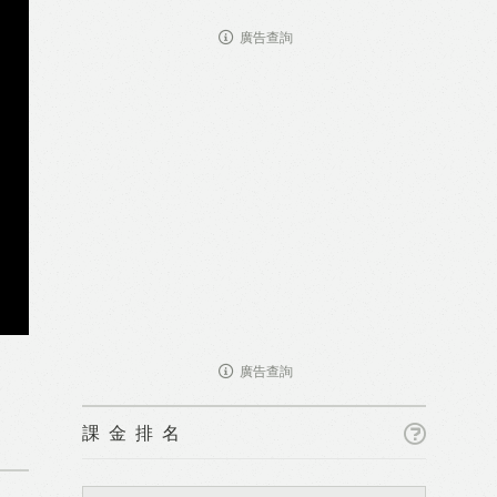
廣告查詢
廣告查詢
課金排名