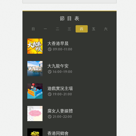
節目表
日
一
二
三
四
五
六
09:00-11:00
16:00-19:00
19:00-21:00
21:00-22:00