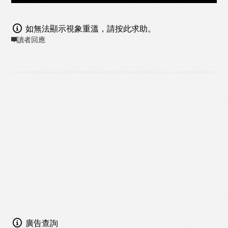
如無法顯示視象重溫，請按此求助。
讀者回應
廣告查詢