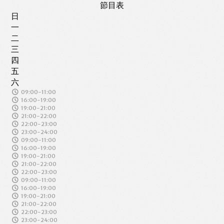
節目表
日
一
二
三
四
五
六
09:00-11:00
16:00-19:00
19:00-21:00
21:00-22:00
22:00-23:00
23:00-24:00
09:00-11:00
16:00-19:00
19:00-21:00
21:00-22:00
22:00-23:00
09:00-11:00
16:00-19:00
19:00-21:00
21:00-22:00
22:00-23:00
23:00-24:00