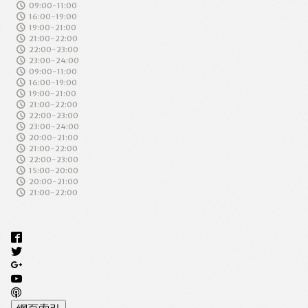
09:00-11:00
16:00-19:00
19:00-21:00
21:00-22:00
22:00-23:00
23:00-24:00
09:00-11:00
16:00-19:00
19:00-21:00
21:00-22:00
22:00-23:00
23:00-24:00
20:00-21:00
21:00-22:00
22:00-23:00
15:00-20:00
20:00-21:00
21:00-22:00