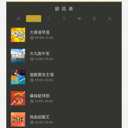
節目表
日
一
二
三
四
五
六
09:00-11:00
16:00-19:00
19:00-21:00
21:00-22:00
22:00-23:00