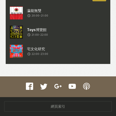
20:00-21:00
21:00-22:00
22:00-23:00
網頁索引