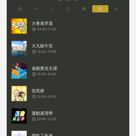
日
一
二
三
四
五
六
09:00-11:00
16:00-19:00
19:00-21:00
21:00-22:00
22:00-23:00