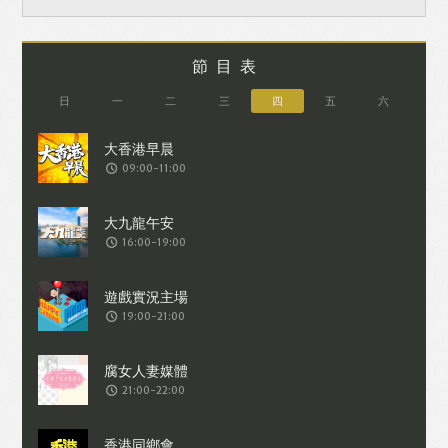
節目表
日
一
二
三
四
五
六
09:00-11:00
16:00-19:00
19:00-21:00
21:00-22:00