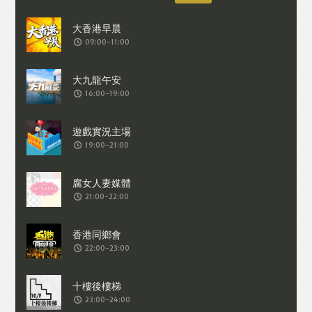
09:00-11:00
16:00-19:00
19:00-21:00
21:00-22:00
22:00-23:00
23:00-24:00