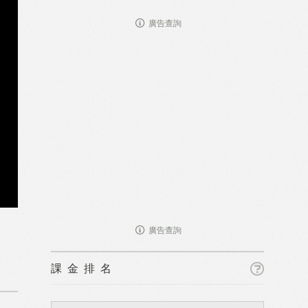
廣告查詢
廣告查詢
課金排名