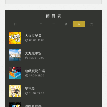
節目表
日
一
二
三
四
五
六
09:00-11:00
16:00-19:00
19:00-21:00
21:00-22:00