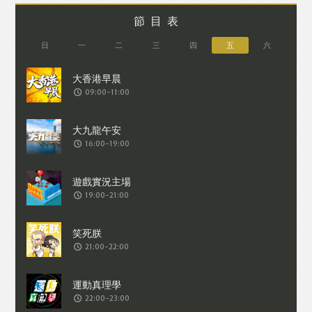
節目表
日
一
二
三
四
五
六
09:00-11:00
16:00-19:00
19:00-21:00
21:00-22:00
22:00-23:00