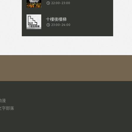
22:00-23:00
23:00-24:00
動漫
文字部落