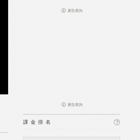
廣告查詢
廣告查詢
課金排名