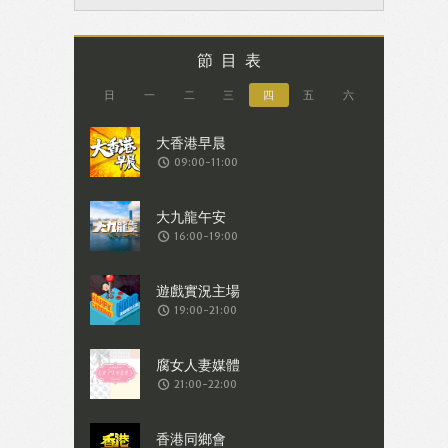
節目表
日
一
二
三
四
五
六
09:00-11:00
16:00-19:00
19:00-21:00
21:00-22:00