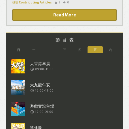
投稿 Contributing Articles
3
0
Read More
節目表
日
一
二
三
四
五
六
09:00-11:00
16:00-19:00
19:00-21:00