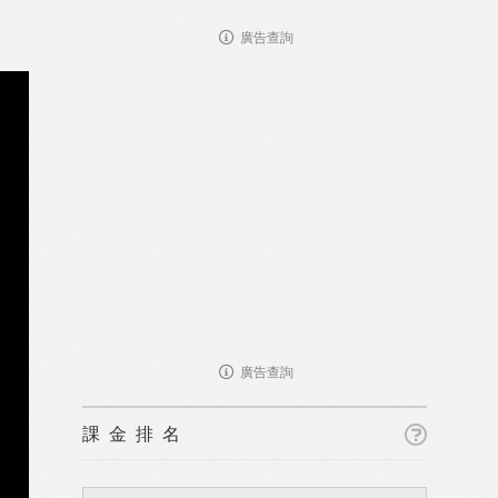
廣告查詢
廣告查詢
課金排名