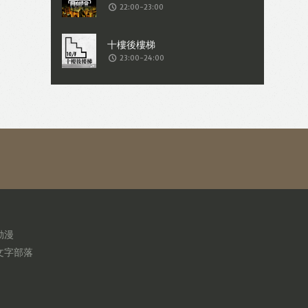
22:00-23:00
23:00-24:00
動漫
文字部落