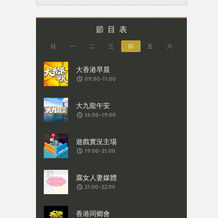
節目表
日
一
二
三
四
五
六
09:00-11:00
16:00-19:00
19:00-21:00
21:00-22:00