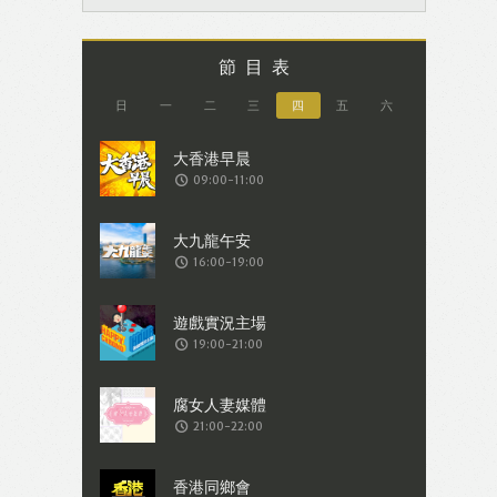
節目表
日
一
二
三
四
五
六
09:00-11:00
16:00-19:00
19:00-21:00
21:00-22:00