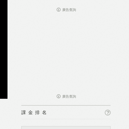
廣告查詢
廣告查詢
課金排名