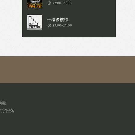
22:00-23:00
23:00-24:00
動漫
文字部落