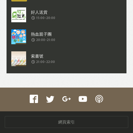
15:00-20:00
20:00-21:00
21:00-22:00
網頁索引