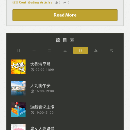
投稿 Contributing Articles
3
0
Read More
節目表
日
一
二
三
四
五
六
09:00-11:00
16:00-19:00
19:00-21:00