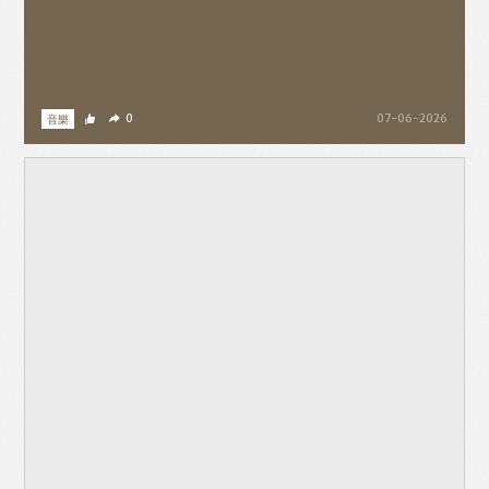
音樂
0
07-06-2026