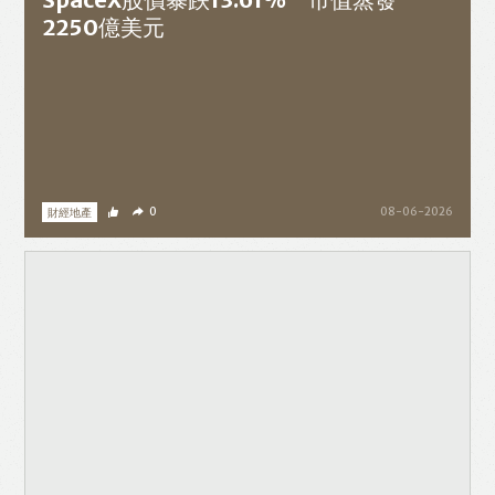
2250億美元
財經地產
0
08-06-2026