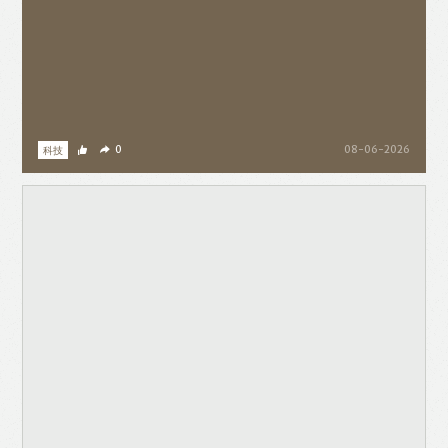
科技
0
08-06-2026